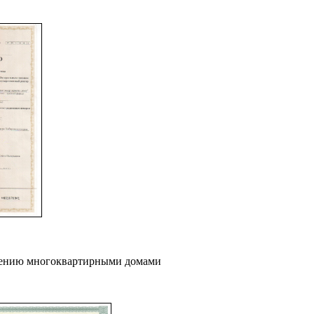
влению многоквартирными домами